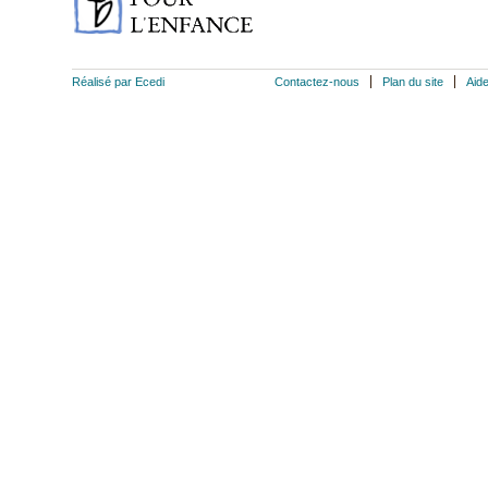
Réalisé par Ecedi
Contactez-nous
Plan du site
Aid