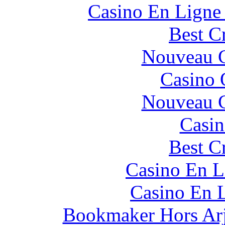
Casino En Ligne 
Best C
Nouveau C
Casino 
Nouveau C
Casin
Best C
Casino En L
Casino En L
Bookmaker Hors Arje