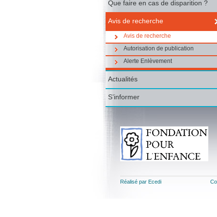
Que faire en cas de disparition ?
Avis de recherche
Avis de recherche
Autorisation de publication
Alerte Enlèvement
Actualités
S’informer
Réalisé par Ecedi
Co