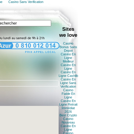
ne
Casino Sans Verification
Sites
we love
Casino
Bonus Sans
Depot
Casino En
Ligne
Meilleur
Casino En
Ligne
Casino En
Ligne Cashlib
Casino En
Ligne Sans
Verification
Casino
Fiable En
Ligne
Casino En
Ligne Retrait
Immédiat
2026
Best Crypto
Casino
Nouveau
Casino En
Ligne
Casino