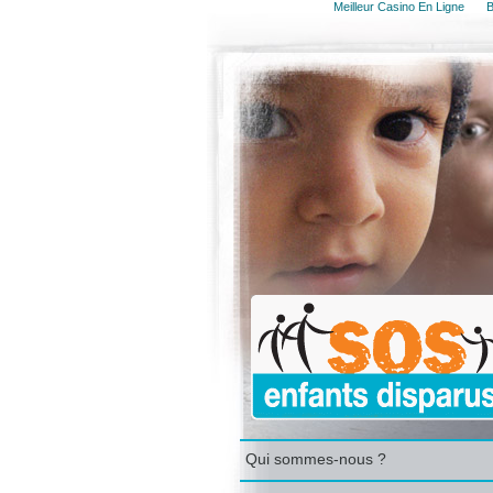
Meilleur Casino En Ligne
B
Qui sommes-nous ?