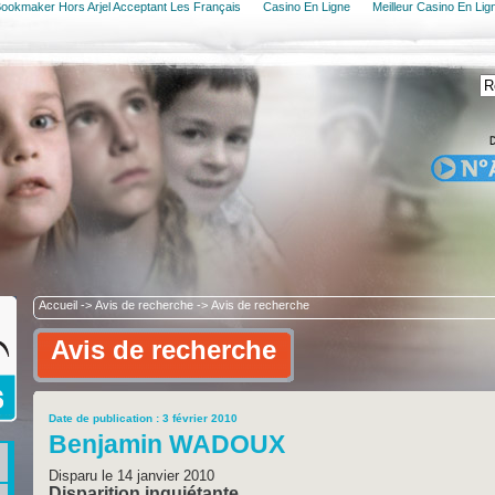
ookmaker Hors Arjel Acceptant Les Français
Casino En Ligne
Meilleur Casino En Lig
Accueil
->
Avis de recherche
->
Avis de recherche
Avis de recherche
Date de publication : 3 février 2010
Benjamin WADOUX
Disparu le 14 janvier 2010
Disparition inquiétante